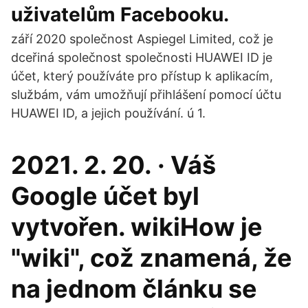
uživatelům Facebooku.
září 2020 společnost Aspiegel Limited, což je
dceřiná společnost společnosti HUAWEI ID je
účet, který používáte pro přístup k aplikacím,
službám, vám umožňují přihlášení pomocí účtu
HUAWEI ID, a jejich používání. ú 1.
2021. 2. 20. · Váš
Google účet byl
vytvořen. wikiHow je
"wiki", což znamená, že
na jednom článku se