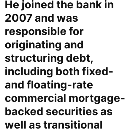
He joined the bank in
2007 and was
responsible for
originating and
structuring debt,
including both fixed-
and floating-rate
commercial mortgage-
backed securities as
well as transitional