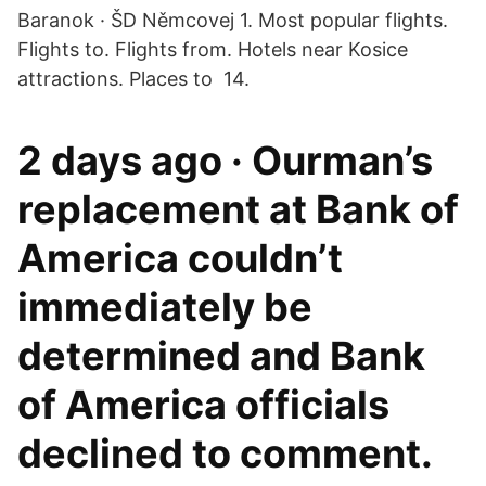
Baranok · ŠD Němcovej 1. Most popular flights.
Flights to. Flights from. Hotels near Kosice
attractions. Places to 14.
2 days ago · Ourman’s
replacement at Bank of
America couldn’t
immediately be
determined and Bank
of America officials
declined to comment.