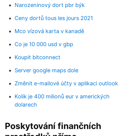
Narozeninový dort pbr býk
Ceny dortů tous les jours 2021
Mco vízová karta v kanadě
Co je 10 000 usd v gbp
Koupit bitconnect
Server google maps dole
Změnit e-mailové účty v aplikaci outlook
Kolik je 400 milionů eur v amerických
dolarech
Poskytování finančních