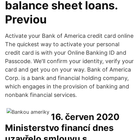
balance sheet loans.
Previou
Activate your Bank of America credit card online
The quickest way to activate your personal
credit card is with your Online Banking ID and
Passcode. We'll confirm your identity, verify your
card and get you on your way. Bank of America
Corp. is a bank and financial holding company,
which engages in the provision of banking and
nonbank financial services.
16. červen 2020
Ministerstvo financí dnes
uzavřelo smlouvu s