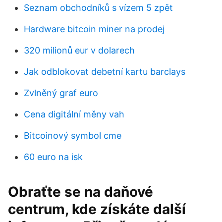
Seznam obchodníků s vízem 5 zpět
Hardware bitcoin miner na prodej
320 milionů eur v dolarech
Jak odblokovat debetní kartu barclays
Zvlněný graf euro
Cena digitální měny vah
Bitcoinový symbol cme
60 euro na isk
Obraťte se na daňové
centrum, kde získáte další