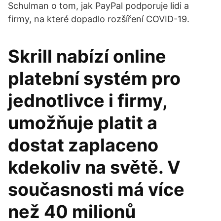
Schulman o tom, jak PayPal podporuje lidi a
firmy, na které dopadlo rozšíření COVID-19.
Skrill nabízí online
platební systém pro
jednotlivce i firmy,
umožňuje platit a
dostat zaplaceno
kdekoliv na světě. V
současnosti má více
než 40 milionů