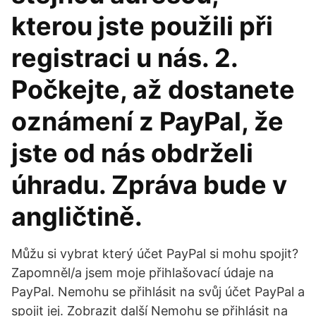
kterou jste použili při
registraci u nás. 2.
Počkejte, až dostanete
oznámení z PayPal, že
jste od nás obdrželi
úhradu. Zpráva bude v
angličtině.
Můžu si vybrat který účet PayPal si mohu spojit?
Zapomněl/a jsem moje přihlašovací údaje na
PayPal. Nemohu se přihlásit na svůj účet PayPal a
spojit jej. Zobrazit další Nemohu se přihlásit na